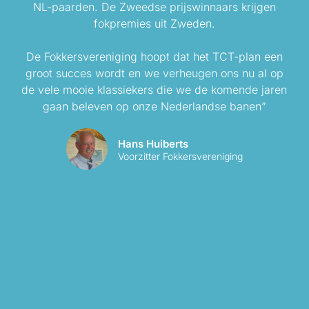
NL-paarden. De Zweedse prijswinnaars krijgen
fokpremies uit Zweden.
De Fokkersvereniging hoopt dat het TCT-plan een
groot succes wordt en we verheugen ons nu al op
de vele mooie klassiekers die we de komende jaren
gaan beleven op onze Nederlandse banen”
Hans Huiberts
Voorzitter Fokkersvereniging