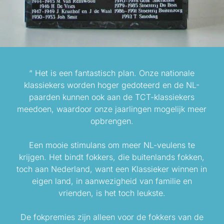
“ Het is een fantastisch plan. Onze nationale
klassiekers worden hoger gedoteerd en de NL-
paarden kunnen ook aan de TCT-klassiekers
meedoen, waardoor onze jaarlingen mogelijk meer
opbrengen.
Een mooie stimulans om meer NL-veulens te
krijgen. Het bindt fokkers, die buitenlands fokken,
toch aan Nederland, want een Klassieker winnen in
eigen land, in aanwezigheid van familie en
vrienden, is het toch leukste.
De fokpremies zijn alleen voor de fokkers van de