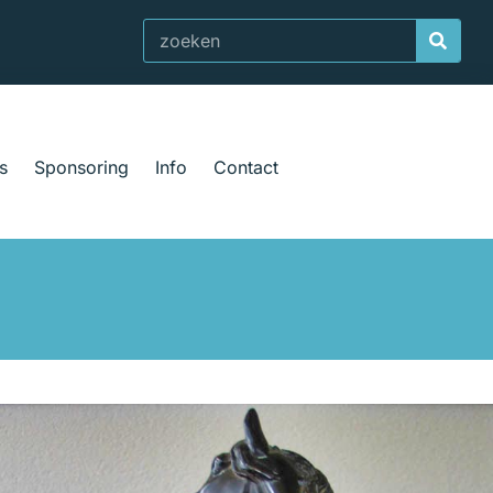
Zoeken
s
Sponsoring
Info
Contact