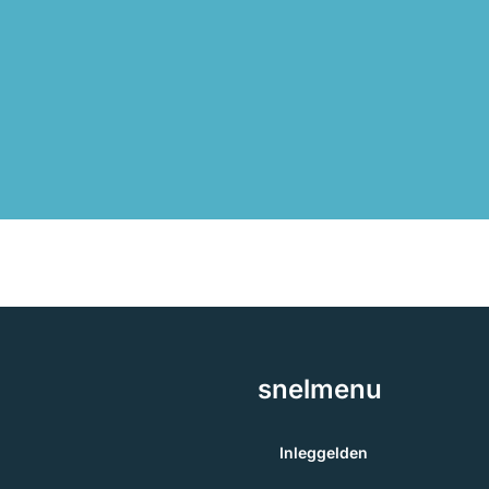
snelmenu
Inleggelden