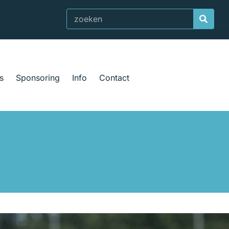
Zoeken
s
Sponsoring
Info
Contact