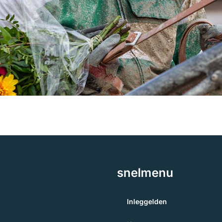
snelmenu
Inleggelden