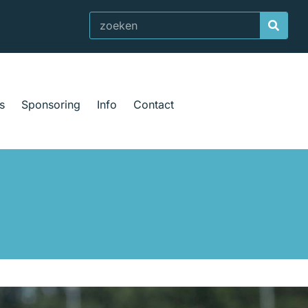
Zoeken
s
Sponsoring
Info
Contact