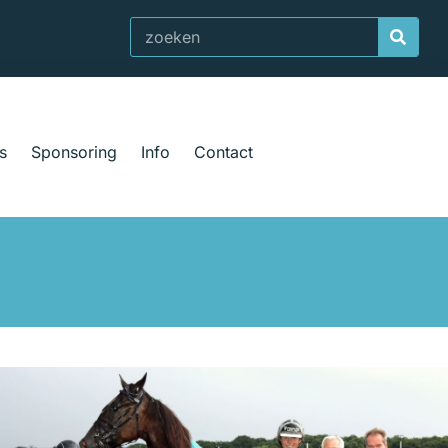
Zoeken
s
Sponsoring
Info
Contact