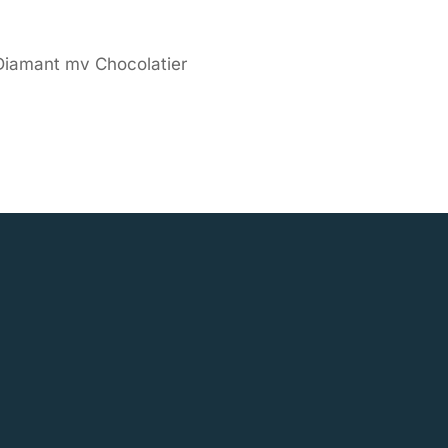
Diamant mv Chocolatier