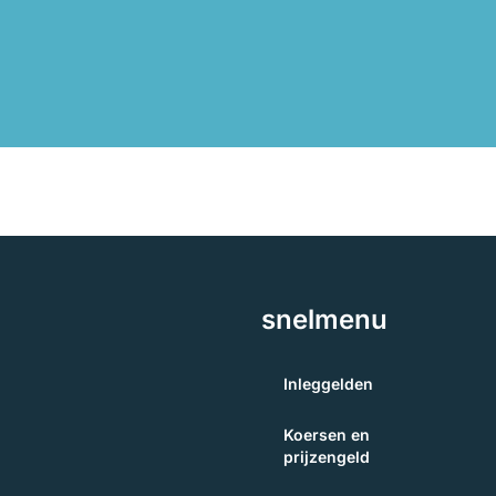
snelmenu
Inleggelden
Koersen en
prijzengeld